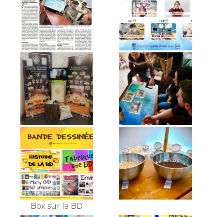
Box sur la BD