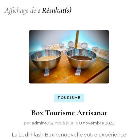
Affichage de
1 Résultat(s)
TOURISME
Box Tourisme Artisanat
par
admin4952
mis à jour le
8 novembre 2022
La Ludi Flash Box renouvelle votre expérience