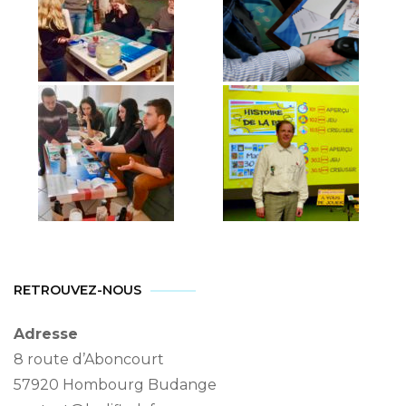
RETROUVEZ-NOUS
Adresse
8 route d’Aboncourt
57920 Hombourg Budange