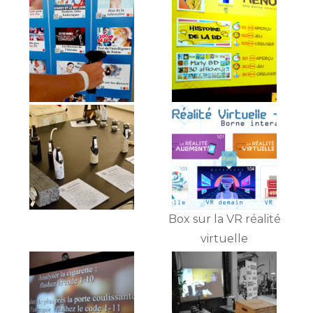
Box sur la VR réalité
virtuelle