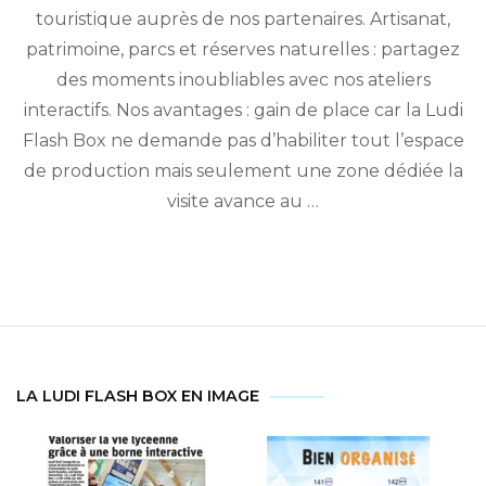
touristique auprès de nos partenaires. Artisanat,
patrimoine, parcs et réserves naturelles : partagez
des moments inoubliables avec nos ateliers
interactifs. Nos avantages : gain de place car la Ludi
Flash Box ne demande pas d’habiliter tout l’espace
de production mais seulement une zone dédiée la
visite avance au …
LA LUDI FLASH BOX EN IMAGE