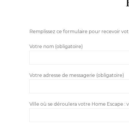
Remplissez ce formulaire pour recevoir vo
Votre nom (obligatoire)
Votre adresse de messagerie (obligatoire)
Ville où se déroulera votre Home Escape : vo