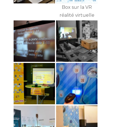
Box sur la VR
réalité virtuelle