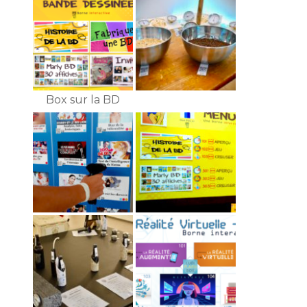
Box sur la BD