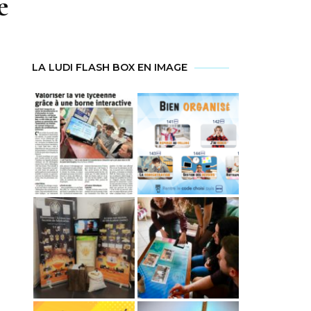
e
LA LUDI FLASH BOX EN IMAGE